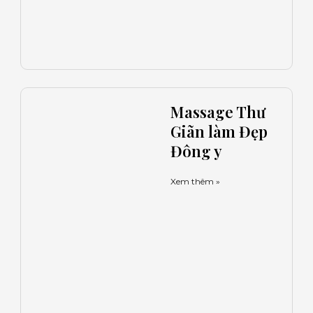
Massage Thư
Giãn làm Đẹp
Đông y
Xem thêm »