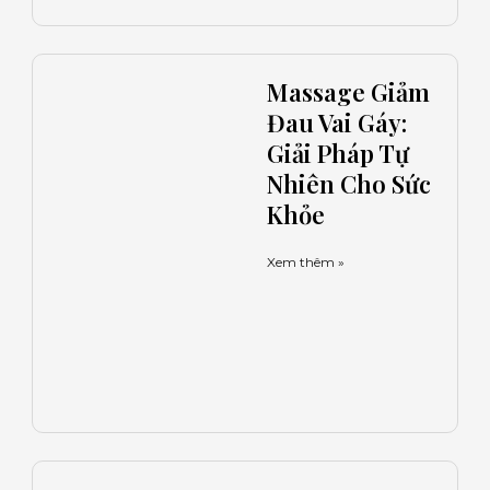
Massage Giảm
Đau Vai Gáy:
Giải Pháp Tự
Nhiên Cho Sức
Khỏe
Xem thêm »