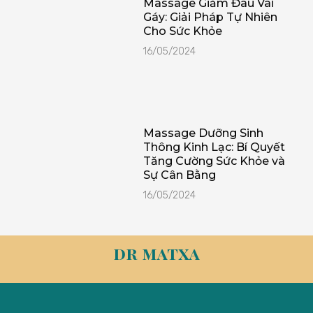
Massage Giảm Đau Vai
Gáy: Giải Pháp Tự Nhiên
Cho Sức Khỏe
16/05/2024
Massage Dưỡng Sinh
Thông Kinh Lạc: Bí Quyết
Tăng Cường Sức Khỏe và
Sự Cân Bằng
16/05/2024
dr matxa