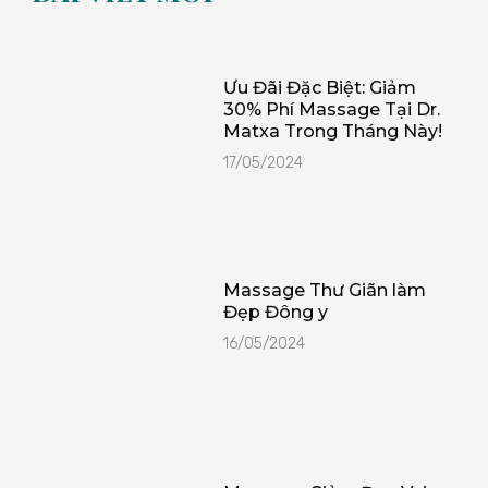
Ưu Đãi Đặc Biệt: Giảm
30% Phí Massage Tại Dr.
Matxa Trong Tháng Này!
17/05/2024
Massage Thư Giãn làm
Đẹp Đông y
16/05/2024