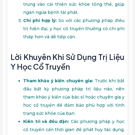
trung vào cải thiện sức khỏe tổng thể, giúp
ngăn ngừa bệnh tái phát.
Chi phí hợp lý:
So với các phương pháp điều
trị hiện đại, y học cổ truyền thường có chi phí
thấp hơn và dễ tiếp cận.
Lời Khuyên Khi Sử Dụng Trị Liệu
Y Học Cổ Truyền
Tham khảo ý kiến chuyên gia:
Trước khi bắt
đầu bất kỳ phương pháp trị liệu nào, nên
tham khảo ý kiến của bác sĩ hoặc chuyên gia y
học cổ truyền để đảm bảo phù hợp với tình
trạng sức khỏe của bạn.
Kiên trì và đều đặn:
Các phương pháp y học
cổ truyền cần thời gian để phát huy tác dụng,