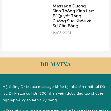
Massage Dưỡng
Sinh Thông Kinh Lạc:
Bí Quyết Tăng
Cường Sức Khỏe và
Sự Cân Bằng
16/05/2024
dr matxa
Hệ thống Dr Matxa massage khỏe tại nhà lớn nhất tai Đà
lạt. Dr Matxa có hơn 200 nhân viên được đào tạo chuyên
nghiệp về kỹ thuật và kỹ năng.