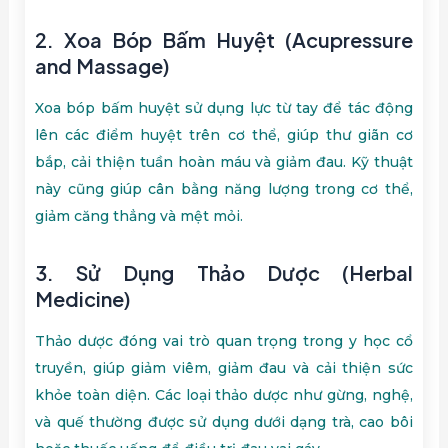
2.
Xoa Bóp Bấm Huyệt (Acupressure
and Massage)
Xoa bóp bấm huyệt sử dụng lực từ tay để tác động
lên các điểm huyệt trên cơ thể, giúp thư giãn cơ
bắp, cải thiện tuần hoàn máu và giảm đau. Kỹ thuật
này cũng giúp cân bằng năng lượng trong cơ thể,
giảm căng thẳng và mệt mỏi.
3.
Sử Dụng Thảo Dược (Herbal
Medicine)
Thảo dược đóng vai trò quan trọng trong y học cổ
truyền, giúp giảm viêm, giảm đau và cải thiện sức
khỏe toàn diện. Các loại thảo dược như gừng, nghệ,
và quế thường được sử dụng dưới dạng trà, cao bôi