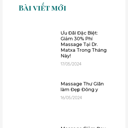
Bài viết mới
Ưu Đãi Đặc Biệt:
Giảm 30% Phí
Massage Tại Dr.
Matxa Trong Tháng
Này!
17/05/2024
Massage Thư Giãn
làm Đẹp Đông y
16/05/2024