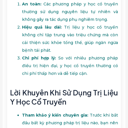
An toàn:
Các phương pháp y học cổ truyền
thường sử dụng nguyên liệu tự nhiên và
không gây ra tác dụng phụ nghiêm trọng.
Hiệu quả lâu dài:
Trị liệu y học cổ truyền
không chỉ tập trung vào triệu chứng mà còn
cải thiện sức khỏe tổng thể, giúp ngăn ngừa
bệnh tái phát.
Chi phí hợp lý:
So với nhiều phương pháp
điều trị hiện đại, y học cổ truyền thường có
chi phí thấp hơn và dễ tiếp cận.
Lời Khuyên Khi Sử Dụng Trị Liệu
Y Học Cổ Truyền
Tham khảo ý kiến chuyên gia:
Trước khi bắt
đầu bất kỳ phương pháp trị liệu nào, bạn nên