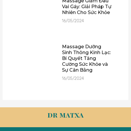
Massage Giảm Đau
Vai Gáy: Giải Pháp Tự
Nhiên Cho Sức Khỏe
16/05/2024
Massage Dưỡng
Sinh Thông Kinh Lạc:
Bí Quyết Tăng
Cường Sức Khỏe và
Sự Cân Bằng
16/05/2024
dr matxa